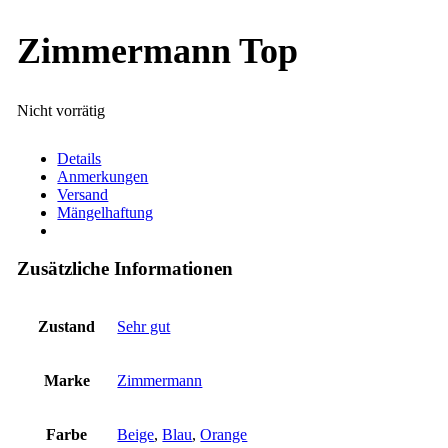
Zimmermann Top
Nicht vorrätig
Details
Anmerkungen
Versand
Mängelhaftung
Zusätzliche Informationen
Zustand
Sehr gut
Marke
Zimmermann
Farbe
Beige
,
Blau
,
Orange