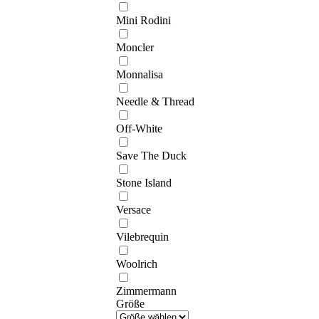
Mini Rodini
Moncler
Monnalisa
Needle & Thread
Off-White
Save The Duck
Stone Island
Versace
Vilebrequin
Woolrich
Zimmermann
Größe