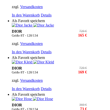
zzgl.
Versandkosten
In den Warenkorb
Details
Als Favorit speichern
DIOR
720 €
165 €
Größe 8T - 128/134
zzgl.
Versandkosten
In den Warenkorb
Details
Als Favorit speichern
DIOR
720 €
169 €
Größe 8T - 128/134
zzgl.
Versandkosten
In den Warenkorb
Details
Als Favorit speichern
DIOR
360 €
73 €
Größe 8T - 128/134