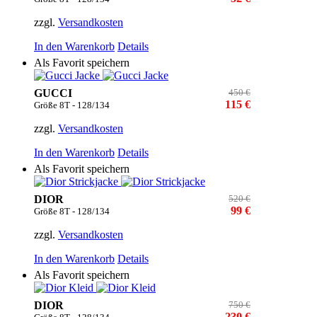
zzgl.
Versandkosten
In den Warenkorb
Details
Als Favorit speichern
GUCCI
450 €
115 €
Größe 8T - 128/134
zzgl.
Versandkosten
In den Warenkorb
Details
Als Favorit speichern
DIOR
520 €
99 €
Größe 8T - 128/134
zzgl.
Versandkosten
In den Warenkorb
Details
Als Favorit speichern
DIOR
750 €
230 €