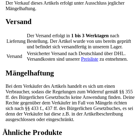
Der Verkauf dieses Artikels erfolgt unter Ausschluss jeglicher
Mängelhaftung.
Versand
Der Versand erfolgt in
1 bis 3 Werktagen
nach
Lieferung
Bestellung. Der Artikel wurde von uns bereits geprüft
und befindet sich versandfertig in unserem Lager.
Versicherter Versand nach Deutschland über DHL.
Versand
Versandkosten sind unserer
Preisliste
zu entnehmen.
Mängelhaftung
Bei dem Verkäufer des Artikels handelt es sich um einen
Verbraucher, sodass die Regelungen zum Widerruf gemäß §§ 355
ff. des Bürgerlichen Gesetzbuchs keine Anwendung finden. Deine
Rechte gegenüber dem Verkäufer im Fall von Mängeln richten
sich nach §§ 433 f., 437 ff. des Bürgerlichen Gesetzbuches, es sei
denn der Verkäufer hat diese z.B. in der Artikelbeschreibung
ausgeschlossen oder eingeschränkt.
Ähnliche Produkte