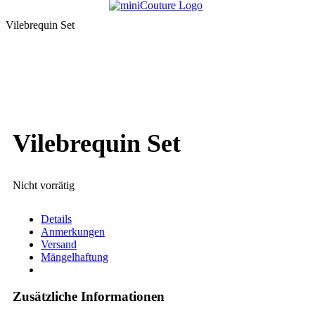
Vilebrequin Set
Vilebrequin Set
Nicht vorrätig
Details
Anmerkungen
Versand
Mängelhaftung
Zusätzliche Informationen