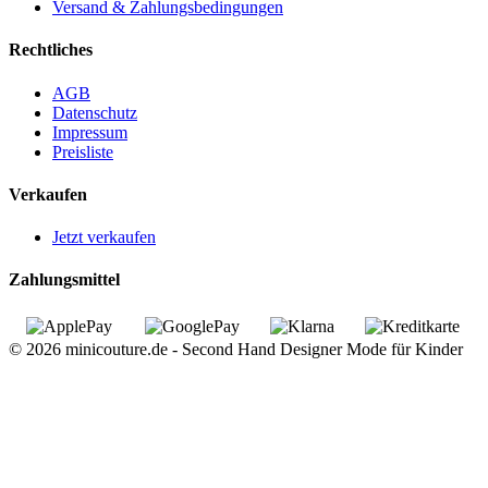
Versand & Zahlungsbedingungen
Rechtliches
AGB
Datenschutz
Impressum
Preisliste
Verkaufen
Jetzt verkaufen
Zahlungsmittel
© 2026 minicouture.de - Second Hand Designer Mode für Kinder