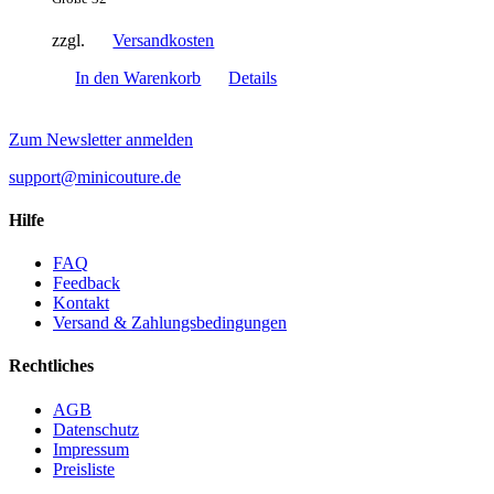
zzgl.
Versandkosten
In den Warenkorb
Details
Zum Newsletter anmelden
support@minicouture.de
Hilfe
FAQ
Feedback
Kontakt
Versand & Zahlungsbedingungen
Rechtliches
AGB
Datenschutz
Impressum
Preisliste