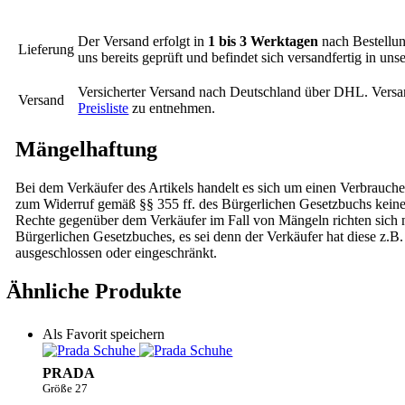
Der Versand erfolgt in
1 bis 3 Werktagen
nach Bestellun
Lieferung
uns bereits geprüft und befindet sich versandfertig in un
Versicherter Versand nach Deutschland über DHL. Versa
Versand
Preisliste
zu entnehmen.
Mängelhaftung
Bei dem Verkäufer des Artikels handelt es sich um einen Verbrauche
zum Widerruf gemäß §§ 355 ff. des Bürgerlichen Gesetzbuchs kei
Rechte gegenüber dem Verkäufer im Fall von Mängeln richten sich na
Bürgerlichen Gesetzbuches, es sei denn der Verkäufer hat diese z.B.
ausgeschlossen oder eingeschränkt.
Ähnliche Produkte
Als Favorit speichern
PRADA
Größe 27