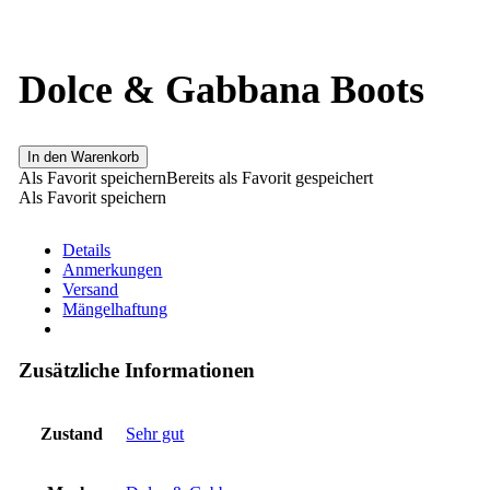
Dolce & Gabbana Boots
In den Warenkorb
Als Favorit speichern
Bereits als Favorit gespeichert
Als Favorit speichern
Details
Anmerkungen
Versand
Mängelhaftung
Zusätzliche Informationen
Zustand
Sehr gut