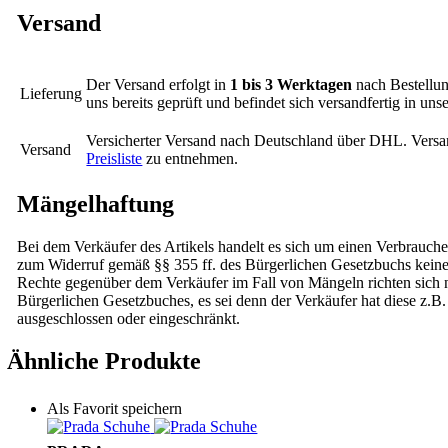
Versand
Der Versand erfolgt in
1 bis 3 Werktagen
nach Bestellun
Lieferung
uns bereits geprüft und befindet sich versandfertig in un
Versicherter Versand nach Deutschland über DHL. Versa
Versand
Preisliste
zu entnehmen.
Mängelhaftung
Bei dem Verkäufer des Artikels handelt es sich um einen Verbrauche
zum Widerruf gemäß §§ 355 ff. des Bürgerlichen Gesetzbuchs kei
Rechte gegenüber dem Verkäufer im Fall von Mängeln richten sich na
Bürgerlichen Gesetzbuches, es sei denn der Verkäufer hat diese z.B.
ausgeschlossen oder eingeschränkt.
Ähnliche Produkte
Als Favorit speichern