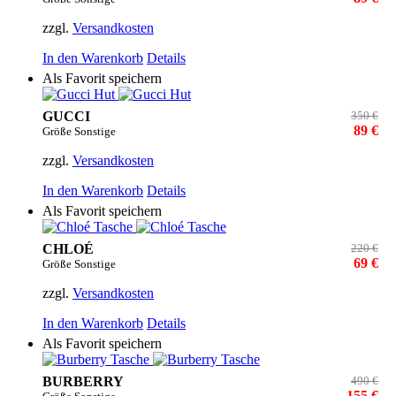
zzgl.
Versandkosten
In den Warenkorb
Details
Als Favorit speichern
GUCCI
350 €
89 €
Größe Sonstige
zzgl.
Versandkosten
In den Warenkorb
Details
Als Favorit speichern
CHLOÉ
220 €
69 €
Größe Sonstige
zzgl.
Versandkosten
In den Warenkorb
Details
Als Favorit speichern
BURBERRY
490 €
155 €