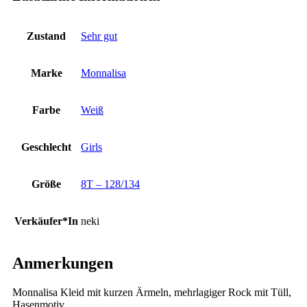
Zustand
Sehr gut
Marke
Monnalisa
Farbe
Weiß
Geschlecht
Girls
Größe
8T – 128/134
Verkäufer*In
neki
Anmerkungen
Monnalisa Kleid mit kurzen Ärmeln, mehrlagiger Rock mit Tüll,
Hasenmotiv