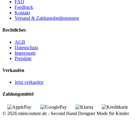
FAQ
Feedback
Kontakt
Versand & Zahlungsbedingungen
Rechtliches
AGB
Datenschutz
Impressum
Preisliste
Verkaufen
Jetzt verkaufen
Zahlungsmittel
© 2026 minicouture.de - Second Hand Designer Mode für Kinder