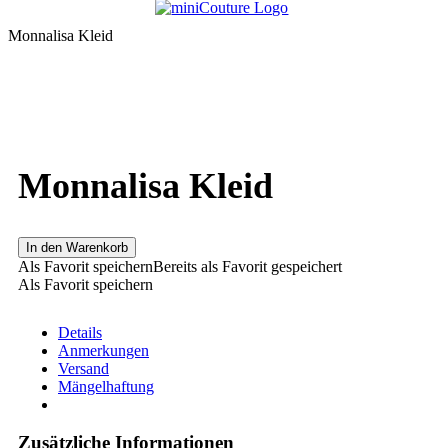
Monnalisa Kleid
Monnalisa Kleid
In den Warenkorb
Als Favorit speichern
Bereits als Favorit gespeichert
Als Favorit speichern
Details
Anmerkungen
Versand
Mängelhaftung
Zusätzliche Informationen