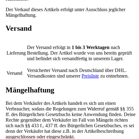
Der Verkauf dieses Artikels erfolgt unter Ausschluss jeglicher
Mängelhaftung.
Versand
Der Versand erfolgt in
1 bis 3 Werktagen
nach
Lieferung
Bestellung. Der Artikel wurde von uns bereits geprüft
und befindet sich versandfertig in unserem Lager.
Versicherter Versand nach Deutschland über DHL.
Versand
Versandkosten sind unserer
Preisliste
zu entnehmen.
Mängelhaftung
Bei dem Verkäufer des Artikels handelt es sich um einen
Verbraucher, sodass die Regelungen zum Widerruf gemäß §§ 355
ff. des Bürgerlichen Gesetzbuchs keine Anwendung finden. Deine
Rechte gegenüber dem Verkäufer im Fall von Mängeln richten
sich nach §§ 433 f., 437 ff. des Bürgerlichen Gesetzbuches, es sei
denn der Verkäufer hat diese z.B. in der Artikelbeschreibung
ausgeschlossen oder eingeschränkt.