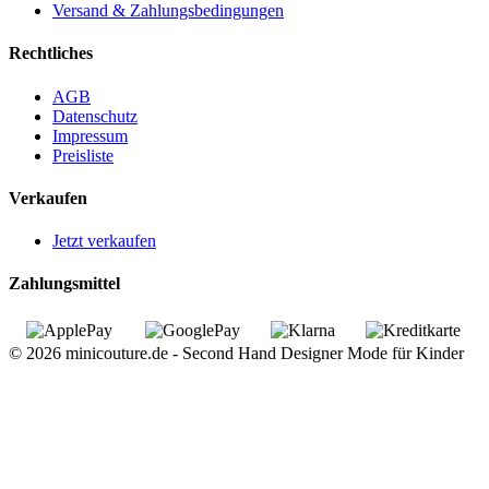
Versand & Zahlungsbedingungen
Rechtliches
AGB
Datenschutz
Impressum
Preisliste
Verkaufen
Jetzt verkaufen
Zahlungsmittel
© 2026 minicouture.de - Second Hand Designer Mode für Kinder