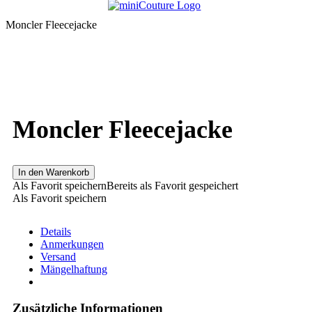
Moncler Fleecejacke
Moncler Fleecejacke
In den Warenkorb
Als Favorit speichern
Bereits als Favorit gespeichert
Als Favorit speichern
Details
Anmerkungen
Versand
Mängelhaftung
Zusätzliche Informationen