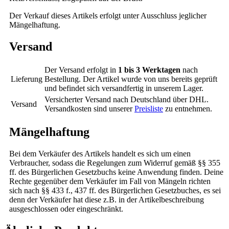
Der Verkauf dieses Artikels erfolgt unter Ausschluss jeglicher
Mängelhaftung.
Versand
Der Versand erfolgt in
1 bis 3 Werktagen
nach
Lieferung
Bestellung. Der Artikel wurde von uns bereits geprüft
und befindet sich versandfertig in unserem Lager.
Versicherter Versand nach Deutschland über DHL.
Versand
Versandkosten sind unserer
Preisliste
zu entnehmen.
Mängelhaftung
Bei dem Verkäufer des Artikels handelt es sich um einen
Verbraucher, sodass die Regelungen zum Widerruf gemäß §§ 355
ff. des Bürgerlichen Gesetzbuchs keine Anwendung finden. Deine
Rechte gegenüber dem Verkäufer im Fall von Mängeln richten
sich nach §§ 433 f., 437 ff. des Bürgerlichen Gesetzbuches, es sei
denn der Verkäufer hat diese z.B. in der Artikelbeschreibung
ausgeschlossen oder eingeschränkt.