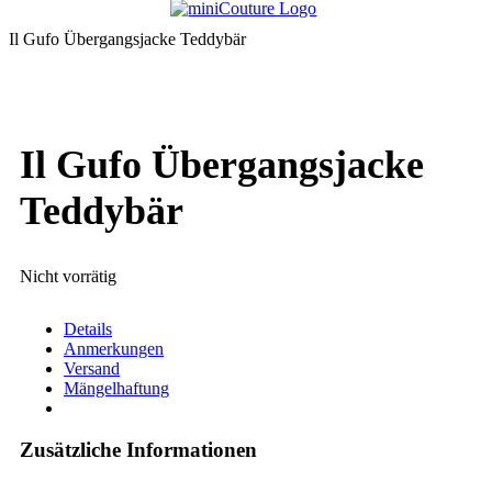
Il Gufo Übergangsjacke Teddybär
Il Gufo Übergangsjacke
Teddybär
Nicht vorrätig
Details
Anmerkungen
Versand
Mängelhaftung
Zusätzliche Informationen