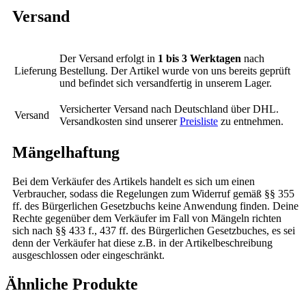
Versand
Der Versand erfolgt in
1 bis 3 Werktagen
nach
Lieferung
Bestellung. Der Artikel wurde von uns bereits geprüft
und befindet sich versandfertig in unserem Lager.
Versicherter Versand nach Deutschland über DHL.
Versand
Versandkosten sind unserer
Preisliste
zu entnehmen.
Mängelhaftung
Bei dem Verkäufer des Artikels handelt es sich um einen
Verbraucher, sodass die Regelungen zum Widerruf gemäß §§ 355
ff. des Bürgerlichen Gesetzbuchs keine Anwendung finden. Deine
Rechte gegenüber dem Verkäufer im Fall von Mängeln richten
sich nach §§ 433 f., 437 ff. des Bürgerlichen Gesetzbuches, es sei
denn der Verkäufer hat diese z.B. in der Artikelbeschreibung
ausgeschlossen oder eingeschränkt.
Ähnliche Produkte