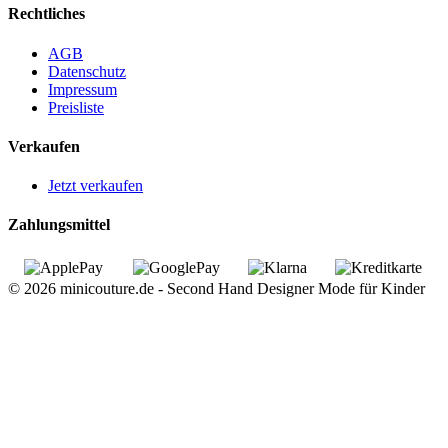
Rechtliches
AGB
Datenschutz
Impressum
Preisliste
Verkaufen
Jetzt verkaufen
Zahlungsmittel
© 2026 minicouture.de - Second Hand Designer Mode für Kinder