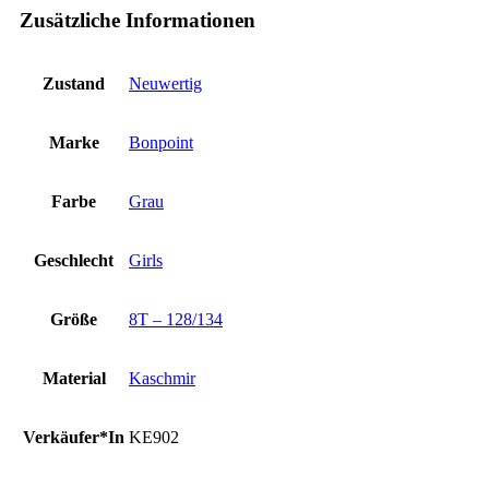
Zusätzliche Informationen
Zustand
Neuwertig
Marke
Bonpoint
Farbe
Grau
Geschlecht
Girls
Größe
8T – 128/134
Material
Kaschmir
Verkäufer*In
KE902