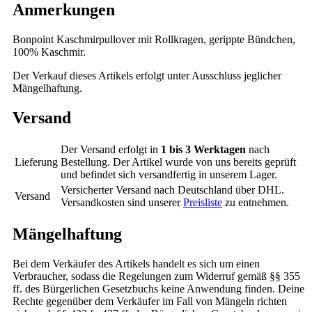
Anmerkungen
Bonpoint Kaschmirpullover mit Rollkragen, gerippte Bündchen,
100% Kaschmir.
Der Verkauf dieses Artikels erfolgt unter Ausschluss jeglicher
Mängelhaftung.
Versand
Der Versand erfolgt in
1 bis 3 Werktagen
nach
Lieferung
Bestellung. Der Artikel wurde von uns bereits geprüft
und befindet sich versandfertig in unserem Lager.
Versicherter Versand nach Deutschland über DHL.
Versand
Versandkosten sind unserer
Preisliste
zu entnehmen.
Mängelhaftung
Bei dem Verkäufer des Artikels handelt es sich um einen
Verbraucher, sodass die Regelungen zum Widerruf gemäß §§ 355
ff. des Bürgerlichen Gesetzbuchs keine Anwendung finden. Deine
Rechte gegenüber dem Verkäufer im Fall von Mängeln richten