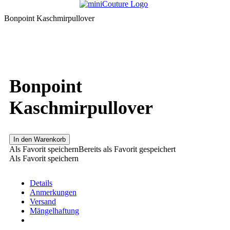
Bonpoint Kaschmirpullover
Bonpoint
Kaschmirpullover
In den Warenkorb
Als Favorit speichern
Bereits als Favorit gespeichert
Als Favorit speichern
Details
Anmerkungen
Versand
Mängelhaftung