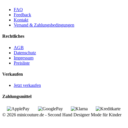
FAQ
Feedback
Kontakt
Versand & Zahlungsbedingungen
Rechtliches
AGB
Datenschutz
Impressum
Preisliste
Verkaufen
Jetzt verkaufen
Zahlungsmittel
© 2026 minicouture.de - Second Hand Designer Mode für Kinder