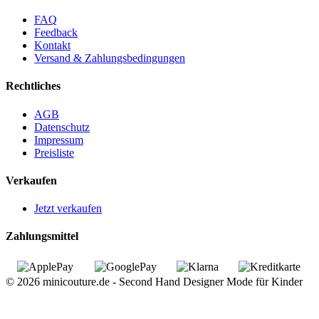
FAQ
Feedback
Kontakt
Versand & Zahlungsbedingungen
Rechtliches
AGB
Datenschutz
Impressum
Preisliste
Verkaufen
Jetzt verkaufen
Zahlungsmittel
© 2026 minicouture.de - Second Hand Designer Mode für Kinder