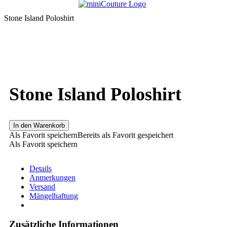
Stone Island Poloshirt
Stone Island Poloshirt
In den Warenkorb
Als Favorit speichern
Bereits als Favorit gespeichert
Als Favorit speichern
Details
Anmerkungen
Versand
Mängelhaftung
Zusätzliche Informationen