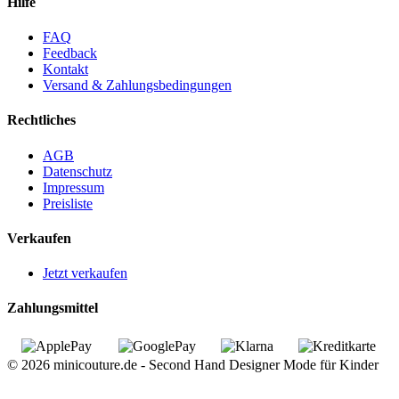
Hilfe
FAQ
Feedback
Kontakt
Versand & Zahlungsbedingungen
Rechtliches
AGB
Datenschutz
Impressum
Preisliste
Verkaufen
Jetzt verkaufen
Zahlungsmittel
© 2026 minicouture.de - Second Hand Designer Mode für Kinder