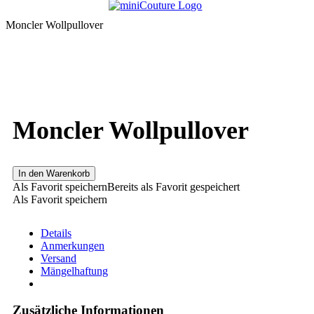
Moncler Wollpullover
Moncler Wollpullover
In den Warenkorb
Als Favorit speichern
Bereits als Favorit gespeichert
Als Favorit speichern
Details
Anmerkungen
Versand
Mängelhaftung
Zusätzliche Informationen