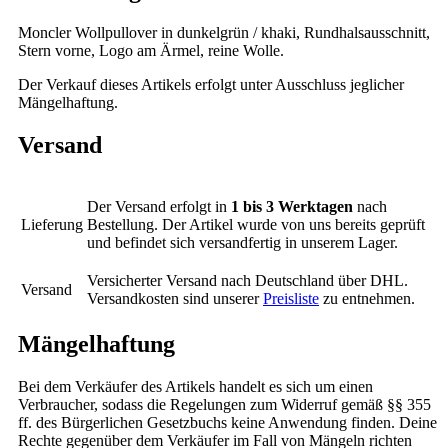
Moncler Wollpullover in dunkelgrün / khaki, Rundhalsausschnitt,
Stern vorne, Logo am Ärmel, reine Wolle.
Der Verkauf dieses Artikels erfolgt unter Ausschluss jeglicher
Mängelhaftung.
Versand
Der Versand erfolgt in
1 bis 3 Werktagen
nach
Lieferung
Bestellung. Der Artikel wurde von uns bereits geprüft
und befindet sich versandfertig in unserem Lager.
Versicherter Versand nach Deutschland über DHL.
Versand
Versandkosten sind unserer
Preisliste
zu entnehmen.
Mängelhaftung
Bei dem Verkäufer des Artikels handelt es sich um einen
Verbraucher, sodass die Regelungen zum Widerruf gemäß §§ 355
ff. des Bürgerlichen Gesetzbuchs keine Anwendung finden. Deine
Rechte gegenüber dem Verkäufer im Fall von Mängeln richten