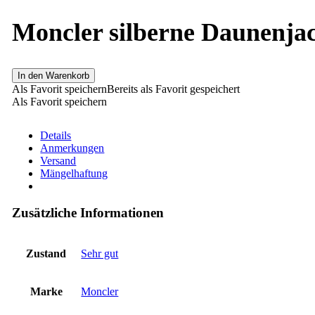
Moncler silberne Daunenja
In den Warenkorb
Als Favorit speichern
Bereits als Favorit gespeichert
Als Favorit speichern
Details
Anmerkungen
Versand
Mängelhaftung
Zusätzliche Informationen
Zustand
Sehr gut
Marke
Moncler