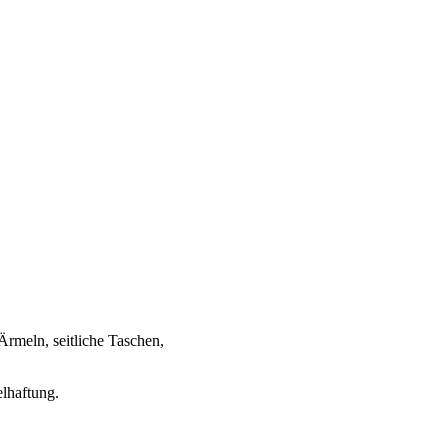
Ärmeln, seitliche Taschen,
elhaftung.