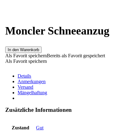
Moncler Schneeanzug
In den Warenkorb
Als Favorit speichern
Bereits als Favorit gespeichert
Als Favorit speichern
Details
Anmerkungen
Versand
Mängelhaftung
Zusätzliche Informationen
Zustand
Gut