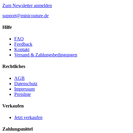
Zum Newsletter anmelden
support@minicouture.de
Hilfe
FAQ
Feedback
Kontakt
Versand & Zahlungsbedingungen
Rechtliches
AGB
Datenschutz
Impressum
Preisliste
Verkaufen
Jetzt verkaufen
Zahlungsmittel