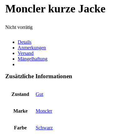
Moncler kurze Jacke
Nicht vorrätig
Details
Anmerkungen
Versand
Mängelhaftung
Zusätzliche Informationen
Zustand
Gut
Marke
Moncler
Farbe
Schwarz