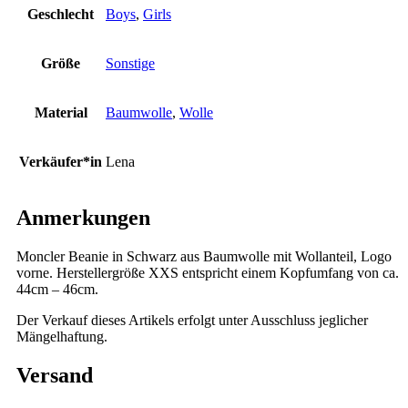
Geschlecht
Boys
,
Girls
Größe
Sonstige
Material
Baumwolle
,
Wolle
Verkäufer*in
Lena
Anmerkungen
Moncler Beanie in Schwarz aus Baumwolle mit Wollanteil, Logo
vorne. Herstellergröße XXS entspricht einem Kopfumfang von ca.
44cm – 46cm.
Der Verkauf dieses Artikels erfolgt unter Ausschluss jeglicher
Mängelhaftung.
Versand