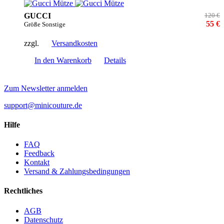
GUCCI
120 €
55 €
Größe Sonstige
zzgl.
Versandkosten
In den Warenkorb
Details
Zum Newsletter anmelden
support@minicouture.de
Hilfe
FAQ
Feedback
Kontakt
Versand & Zahlungsbedingungen
Rechtliches
AGB
Datenschutz