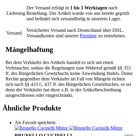
Der Versand erfolgt in
1 bis 3 Werktagen
nach
Lieferung
Bestellung. Der Artikel wurde von uns bereits geprüft
und befindet sich versandfertig in unserem Lager.
Versicherter Versand nach Deutschland über DHL.
Versand
Versandkosten sind unserer
Preisliste
zu entnehmen.
Mängelhaftung
Bei dem Verkäufer des Artikels handelt es sich um einen
Verbraucher, sodass die Regelungen zum Widerruf gemäß §§ 355
ff. des Bürgerlichen Gesetzbuchs keine Anwendung finden. Deine
Rechte gegenüber dem Verkäufer im Fall von Mängeln richten
sich nach §§ 433 f., 437 ff. des Bürgerlichen Gesetzbuches, es sei
denn der Verkäufer hat diese z.B. in der Artikelbeschreibung
ausgeschlossen oder eingeschränkt.
Ähnliche Produkte
Als Favorit speichern
BRUNELLO CUCINELLI
189 €