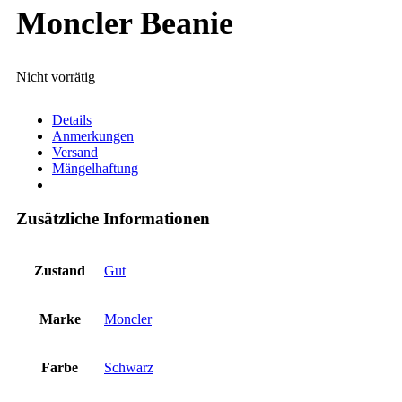
Moncler Beanie
Nicht vorrätig
Details
Anmerkungen
Versand
Mängelhaftung
Zusätzliche Informationen
Zustand
Gut
Marke
Moncler
Farbe
Schwarz