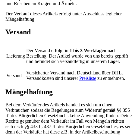
und Rüschen an Kragen und Ärmeln.
Der Verkauf dieses Artikels erfolgt unter Ausschluss jeglicher
Mängelhaftung.
Versand
Der Versand erfolgt in
1 bis 3 Werktagen
nach
Lieferung
Bestellung. Der Artikel wurde von uns bereits geprüft
und befindet sich versandfertig in unserem Lager.
Versicherter Versand nach Deutschland über DHL.
Versand
Versandkosten sind unserer
Preisliste
zu entnehmen.
Mängelhaftung
Bei dem Verkäufer des Artikels handelt es sich um einen
Verbraucher, sodass die Regelungen zum Widerruf gemäß §§ 355
ff. des Bürgerlichen Gesetzbuchs keine Anwendung finden. Deine
Rechte gegenüber dem Verkäufer im Fall von Mängeln richten
sich nach §§ 433 f., 437 ff. des Bürgerlichen Gesetzbuches, es sei
denn der Verkäufer hat diese z.B. in der Artikelbeschreibung