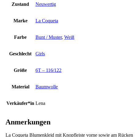
Zustand
Neuwertig
Marke
La Coqueta
Farbe
Bunt / Muster
,
Weiß
Geschlecht
Girls
Größe
6T – 116/122
Material
Baumwolle
Verkäufer*in
Lena
Anmerkungen
La Coqueta Blumenkleid mit Knopfleiste vorne sowie am Rücken