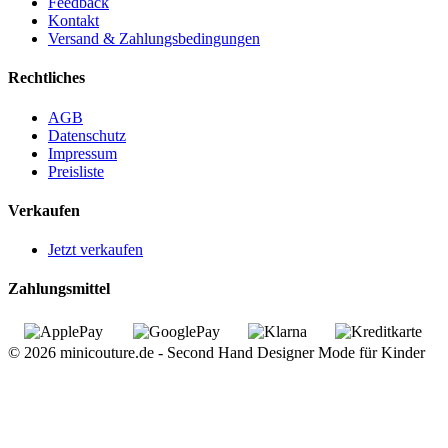
Feedback
Kontakt
Versand & Zahlungsbedingungen
Rechtliches
AGB
Datenschutz
Impressum
Preisliste
Verkaufen
Jetzt verkaufen
Zahlungsmittel
© 2026 minicouture.de - Second Hand Designer Mode für Kinder