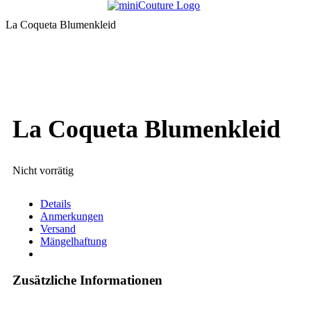
La Coqueta Blumenkleid
La Coqueta Blumenkleid
Nicht vorrätig
Details
Anmerkungen
Versand
Mängelhaftung
Zusätzliche Informationen