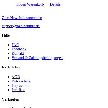
In den Warenkorb
Details
Zum Newsletter anmelden
support@minicouture.de
Hilfe
FAQ
Feedback
Kontakt
Versand & Zahlungsbedingungen
Rechtliches
AGB
Datenschutz
Impressum
Preisliste
Verkaufen