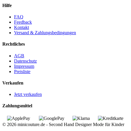
Hilfe
FAQ
Feedback
Kontakt
Versand & Zahlungsbedingungen
Rechtliches
AGB
Datenschutz
Impressum
Preisliste
Verkaufen
Jetzt verkaufen
Zahlungsmittel
© 2026 minicouture.de - Second Hand Designer Mode für Kinder