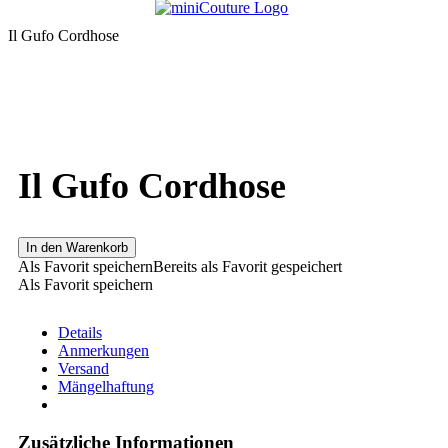
Il Gufo Cordhose
Il Gufo Cordhose
In den Warenkorb
Als Favorit speichern
Bereits als Favorit gespeichert
Als Favorit speichern
Details
Anmerkungen
Versand
Mängelhaftung
Zusätzliche Informationen