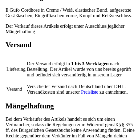
Il Gufo Cordhose in Creme / Weiß, elastischer Bund, aufgesetzte
Gesäßtaschen, Eingrifftaschen vorne, Knopf und Reißverschluss.
Der Verkauf dieses Artikels erfolgt unter Ausschluss jeglicher
Mängelhaftung.
Versand
Der Versand erfolgt in
1 bis 3 Werktagen
nach
Lieferung
Bestellung. Der Artikel wurde von uns bereits geprüft
und befindet sich versandfertig in unserem Lager.
Versicherter Versand nach Deutschland über DHL.
Versand
Versandkosten sind unserer
Preisliste
zu entnehmen.
Mängelhaftung
Bei dem Verkäufer des Artikels handelt es sich um einen
Verbraucher, sodass die Regelungen zum Widerruf gemäß §§ 355
ff. des Bürgerlichen Gesetzbuchs keine Anwendung finden. Deine
Rechte gegenüber dem Verkäufer im Fall von Mängeln richten