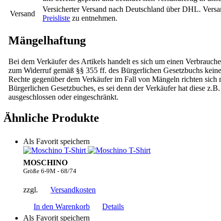
Versicherter Versand nach Deutschland über DHL. Versa
Versand
Preisliste
zu entnehmen.
Mängelhaftung
Bei dem Verkäufer des Artikels handelt es sich um einen Verbrauche
zum Widerruf gemäß §§ 355 ff. des Bürgerlichen Gesetzbuchs kei
Rechte gegenüber dem Verkäufer im Fall von Mängeln richten sich na
Bürgerlichen Gesetzbuches, es sei denn der Verkäufer hat diese z.B.
ausgeschlossen oder eingeschränkt.
Ähnliche Produkte
Als Favorit speichern
MOSCHINO
Größe 6-9M - 68/74
zzgl.
Versandkosten
In den Warenkorb
Details
Als Favorit speichern