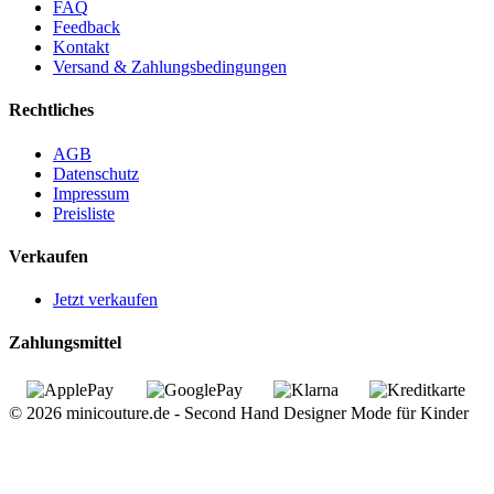
FAQ
Feedback
Kontakt
Versand & Zahlungsbedingungen
Rechtliches
AGB
Datenschutz
Impressum
Preisliste
Verkaufen
Jetzt verkaufen
Zahlungsmittel
© 2026 minicouture.de - Second Hand Designer Mode für Kinder