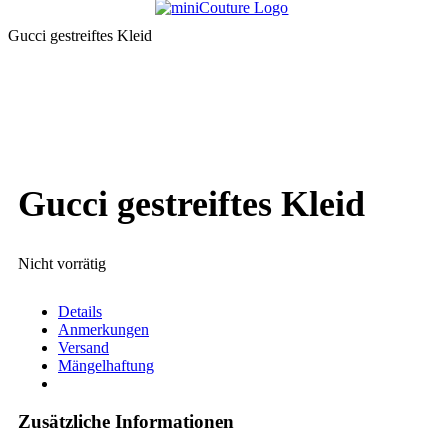
Gucci gestreiftes Kleid
Gucci gestreiftes Kleid
Nicht vorrätig
Details
Anmerkungen
Versand
Mängelhaftung
Zusätzliche Informationen