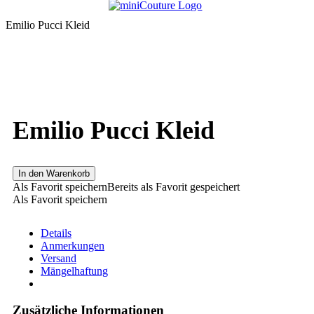
Emilio Pucci Kleid
Emilio Pucci Kleid
In den Warenkorb
Als Favorit speichern
Bereits als Favorit gespeichert
Als Favorit speichern
Details
Anmerkungen
Versand
Mängelhaftung
Zusätzliche Informationen