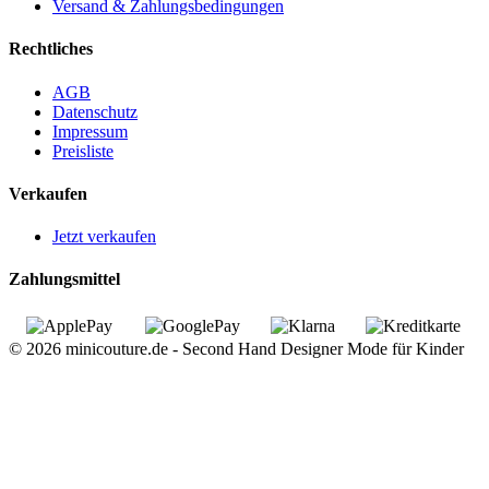
Versand & Zahlungsbedingungen
Rechtliches
AGB
Datenschutz
Impressum
Preisliste
Verkaufen
Jetzt verkaufen
Zahlungsmittel
© 2026 minicouture.de - Second Hand Designer Mode für Kinder