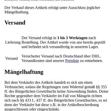
Der Verkauf dieses Artikels erfolgt unter Ausschluss jeglicher
Mängelhaftung.
Versand
Der Versand erfolgt in
1 bis 3 Werktagen
nach
Lieferung
Bestellung. Der Artikel wurde von uns bereits geprüft
und befindet sich versandfertig in unserem Lager.
Versicherter Versand nach Deutschland über DHL.
Versand
Versandkosten sind unserer
Preisliste
zu entnehmen.
Mängelhaftung
Bei dem Verkäufer des Artikels handelt es sich um einen
Verbraucher, sodass die Regelungen zum Widerruf gemäß §§ 355
ff. des Bürgerlichen Gesetzbuchs keine Anwendung finden. Deine
Rechte gegenüber dem Verkäufer im Fall von Mängeln richten
sich nach §§ 433 f., 437 ff. des Bürgerlichen Gesetzbuches, es sei
denn der Verkäufer hat diese z.B. in der Artikelbeschreibung
ausgeschlossen oder eingeschränkt.