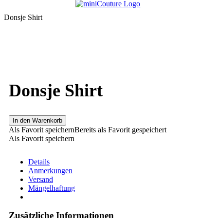
Donsje Shirt
Donsje Shirt
In den Warenkorb
Als Favorit speichern
Bereits als Favorit gespeichert
Als Favorit speichern
Details
Anmerkungen
Versand
Mängelhaftung
Zusätzliche Informationen