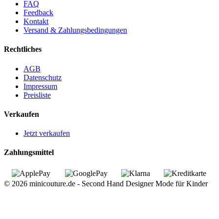
FAQ
Feedback
Kontakt
Versand & Zahlungsbedingungen
Rechtliches
AGB
Datenschutz
Impressum
Preisliste
Verkaufen
Jetzt verkaufen
Zahlungsmittel
© 2026 minicouture.de - Second Hand Designer Mode für Kinder