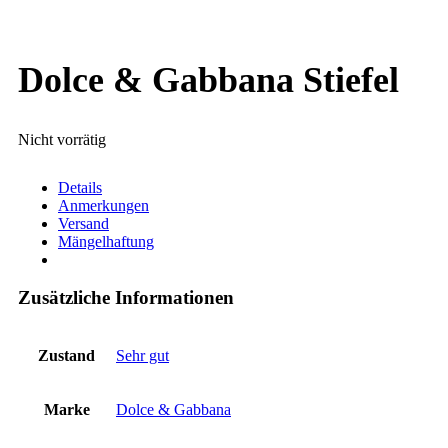
Dolce & Gabbana Stiefel
Nicht vorrätig
Details
Anmerkungen
Versand
Mängelhaftung
Zusätzliche Informationen
Zustand
Sehr gut
Marke
Dolce & Gabbana