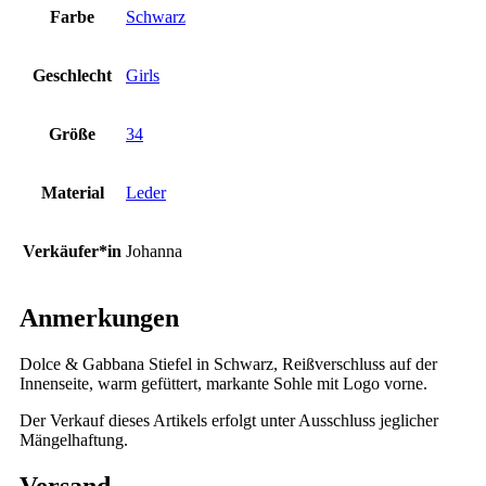
Farbe
Schwarz
Geschlecht
Girls
Größe
34
Material
Leder
Verkäufer*in
Johanna
Anmerkungen
Dolce & Gabbana Stiefel in Schwarz, Reißverschluss auf der
Innenseite, warm gefüttert, markante Sohle mit Logo vorne.
Der Verkauf dieses Artikels erfolgt unter Ausschluss jeglicher
Mängelhaftung.
Versand