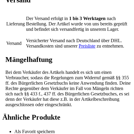
Der Versand erfolgt in
1 bis 3 Werktagen
nach
Lieferung
Bestellung. Der Artikel wurde von uns bereits geprüft
und befindet sich versandfertig in unserem Lager.
Versicherter Versand nach Deutschland über DHL.
Versand
Versandkosten sind unserer
Preisliste
zu entnehmen.
Mängelhaftung
Bei dem Verkäufer des Artikels handelt es sich um einen
Verbraucher, sodass die Regelungen zum Widerruf gemäß §§ 355
ff. des Bürgerlichen Gesetzbuchs keine Anwendung finden. Deine
Rechte gegenüber dem Verkäufer im Fall von Mängeln richten
sich nach §§ 433 f., 437 ff. des Bürgerlichen Gesetzbuches, es sei
denn der Verkäufer hat diese z.B. in der Artikelbeschreibung
ausgeschlossen oder eingeschränkt.
Ähnliche Produkte
Als Favorit speichern