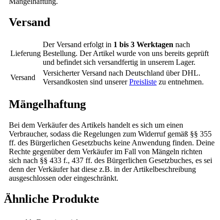
Mängelhaftung.
Versand
Der Versand erfolgt in
1 bis 3 Werktagen
nach
Lieferung
Bestellung. Der Artikel wurde von uns bereits geprüft
und befindet sich versandfertig in unserem Lager.
Versicherter Versand nach Deutschland über DHL.
Versand
Versandkosten sind unserer
Preisliste
zu entnehmen.
Mängelhaftung
Bei dem Verkäufer des Artikels handelt es sich um einen
Verbraucher, sodass die Regelungen zum Widerruf gemäß §§ 355
ff. des Bürgerlichen Gesetzbuchs keine Anwendung finden. Deine
Rechte gegenüber dem Verkäufer im Fall von Mängeln richten
sich nach §§ 433 f., 437 ff. des Bürgerlichen Gesetzbuches, es sei
denn der Verkäufer hat diese z.B. in der Artikelbeschreibung
ausgeschlossen oder eingeschränkt.
Ähnliche Produkte