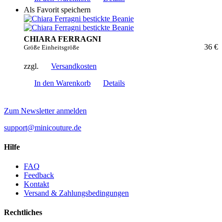
Als Favorit speichern
CHIARA FERRAGNI
36 €
Größe Einheitsgröße
zzgl.
Versandkosten
In den Warenkorb
Details
Zum Newsletter anmelden
support@minicouture.de
Hilfe
FAQ
Feedback
Kontakt
Versand & Zahlungsbedingungen
Rechtliches