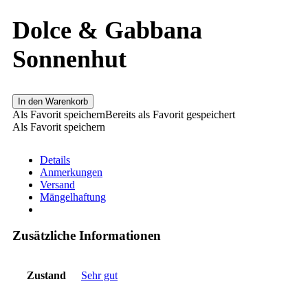
Dolce & Gabbana
Sonnenhut
In den Warenkorb
Als Favorit speichern
Bereits als Favorit gespeichert
Als Favorit speichern
Details
Anmerkungen
Versand
Mängelhaftung
Zusätzliche Informationen
Zustand
Sehr gut