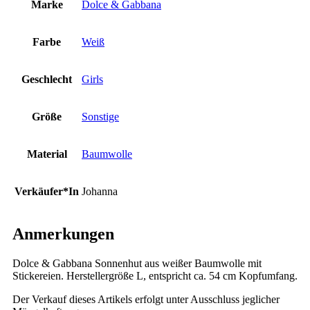
Marke
Dolce & Gabbana
Farbe
Weiß
Geschlecht
Girls
Größe
Sonstige
Material
Baumwolle
Verkäufer*In
Johanna
Anmerkungen
Dolce & Gabbana Sonnenhut aus weißer Baumwolle mit
Stickereien. Herstellergröße L, entspricht ca. 54 cm Kopfumfang.
Der Verkauf dieses Artikels erfolgt unter Ausschluss jeglicher