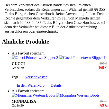
Bei dem Verkäufer des Artikels handelt es sich um einen
Verbraucher, sodass die Regelungen zum Widerruf gemäß §§ 355
ff. des Bürgerlichen Gesetzbuchs keine Anwendung finden. Deine
Rechte gegenüber dem Verkäufer im Fall von Mängeln richten
sich nach §§ 433 f., 437 ff. des Bürgerlichen Gesetzbuches, es sei
denn der Verkäufer hat diese z.B. in der Artikelbeschreibung
ausgeschlossen oder eingeschränkt.
Ähnliche Produkte
Als Favorit speichern
GUCCI
395 €
169 €
Größe 29
zzgl.
Versandkosten
In den Warenkorb
Details
Als Favorit speichern
MONNALISA
169 €
69 €
Größe 30