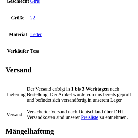
Geschlecht
Girls
Größe
22
Material
Leder
Verkäufer
Tesa
Versand
Der Versand erfolgt in
1 bis 3 Werktagen
nach
Lieferung
Bestellung. Der Artikel wurde von uns bereits geprüft
und befindet sich versandfertig in unserem Lager.
Versicherter Versand nach Deutschland über DHL.
Versand
Versandkosten sind unserer
Preisliste
zu entnehmen.
Mängelhaftung