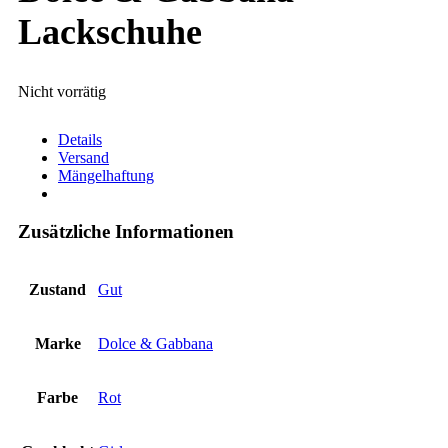
Lackschuhe
Nicht vorrätig
Details
Versand
Mängelhaftung
Zusätzliche Informationen
Zustand
Gut
Marke
Dolce & Gabbana
Farbe
Rot