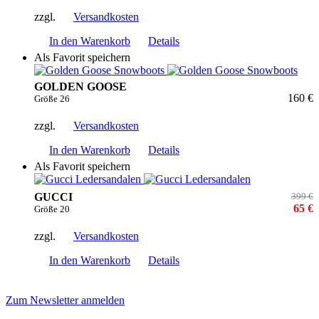
zzgl.
Versandkosten
In den Warenkorb
Details
Als Favorit speichern
GOLDEN GOOSE
160 €
Größe 26
zzgl.
Versandkosten
In den Warenkorb
Details
Als Favorit speichern
GUCCI
399 €
65 €
Größe 20
zzgl.
Versandkosten
In den Warenkorb
Details
Zum Newsletter anmelden