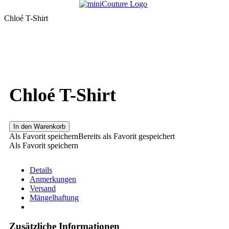
Chloé T-Shirt
Chloé T-Shirt
In den Warenkorb
Als Favorit speichern
Bereits als Favorit gespeichert
Als Favorit speichern
Details
Anmerkungen
Versand
Mängelhaftung
Zusätzliche Informationen