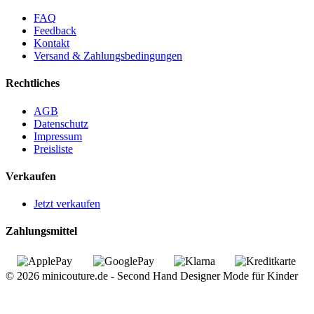
FAQ
Feedback
Kontakt
Versand & Zahlungsbedingungen
Rechtliches
AGB
Datenschutz
Impressum
Preisliste
Verkaufen
Jetzt verkaufen
Zahlungsmittel
© 2026 minicouture.de - Second Hand Designer Mode für Kinder