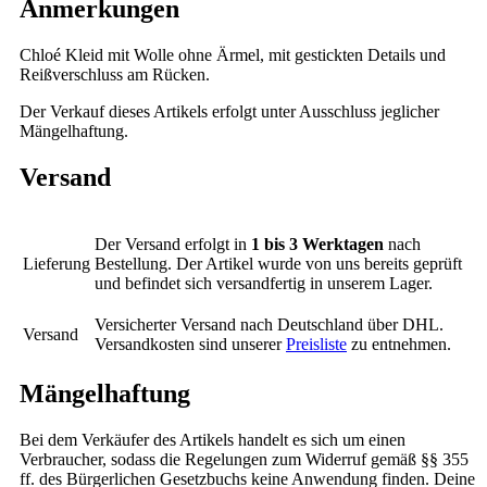
Anmerkungen
Chloé Kleid mit Wolle ohne Ärmel, mit gestickten Details und
Reißverschluss am Rücken.
Der Verkauf dieses Artikels erfolgt unter Ausschluss jeglicher
Mängelhaftung.
Versand
Der Versand erfolgt in
1 bis 3 Werktagen
nach
Lieferung
Bestellung. Der Artikel wurde von uns bereits geprüft
und befindet sich versandfertig in unserem Lager.
Versicherter Versand nach Deutschland über DHL.
Versand
Versandkosten sind unserer
Preisliste
zu entnehmen.
Mängelhaftung
Bei dem Verkäufer des Artikels handelt es sich um einen
Verbraucher, sodass die Regelungen zum Widerruf gemäß §§ 355
ff. des Bürgerlichen Gesetzbuchs keine Anwendung finden. Deine