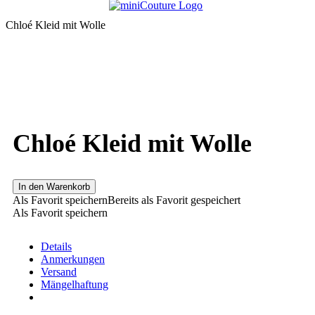
Chloé Kleid mit Wolle
Chloé Kleid mit Wolle
In den Warenkorb
Als Favorit speichern
Bereits als Favorit gespeichert
Als Favorit speichern
Details
Anmerkungen
Versand
Mängelhaftung