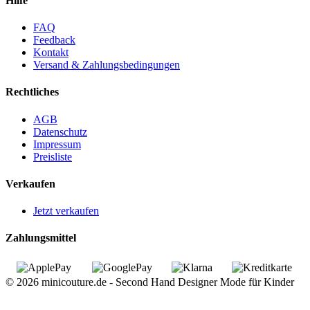
Hilfe
FAQ
Feedback
Kontakt
Versand & Zahlungsbedingungen
Rechtliches
AGB
Datenschutz
Impressum
Preisliste
Verkaufen
Jetzt verkaufen
Zahlungsmittel
© 2026 minicouture.de - Second Hand Designer Mode für Kinder