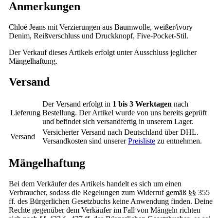
Anmerkungen
Chloé Jeans mit Verzierungen aus Baumwolle, weißer/ivory
Denim, Reißverschluss und Druckknopf, Five-Pocket-Stil.
Der Verkauf dieses Artikels erfolgt unter Ausschluss jeglicher
Mängelhaftung.
Versand
Der Versand erfolgt in
1 bis 3 Werktagen
nach
Lieferung
Bestellung. Der Artikel wurde von uns bereits geprüft
und befindet sich versandfertig in unserem Lager.
Versicherter Versand nach Deutschland über DHL.
Versand
Versandkosten sind unserer
Preisliste
zu entnehmen.
Mängelhaftung
Bei dem Verkäufer des Artikels handelt es sich um einen
Verbraucher, sodass die Regelungen zum Widerruf gemäß §§ 355
ff. des Bürgerlichen Gesetzbuchs keine Anwendung finden. Deine
Rechte gegenüber dem Verkäufer im Fall von Mängeln richten