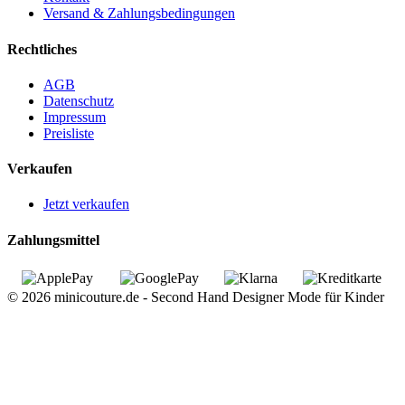
Versand & Zahlungsbedingungen
Rechtliches
AGB
Datenschutz
Impressum
Preisliste
Verkaufen
Jetzt verkaufen
Zahlungsmittel
© 2026 minicouture.de - Second Hand Designer Mode für Kinder