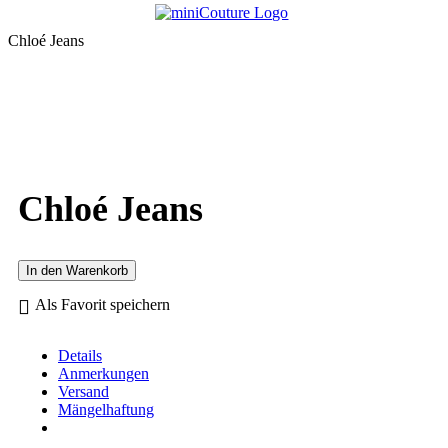
Chloé Jeans
Chloé Jeans
In den Warenkorb
Als Favorit speichern
Details
Anmerkungen
Versand
Mängelhaftung