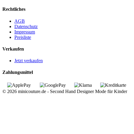
Rechtliches
AGB
Datenschutz
Impressum
Preisliste
Verkaufen
Jetzt verkaufen
Zahlungsmittel
© 2026 minicouture.de - Second Hand Designer Mode für Kinder