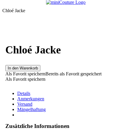
Chloé Jacke
Chloé Jacke
In den Warenkorb
Als Favorit speichern
Bereits als Favorit gespeichert
Als Favorit speichern
Details
Anmerkungen
Versand
Mängelhaftung
Zusätzliche Informationen