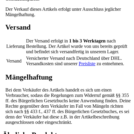
Der Verkauf dieses Artikels erfolgt unter Ausschluss jeglicher
Mängelhaftung.
Versand
Der Versand erfolgt in
1 bis 3 Werktagen
nach
Lieferung
Bestellung. Der Artikel wurde von uns bereits geprüft
und befindet sich versandfertig in unserem Lager.
Versicherter Versand nach Deutschland über DHL.
Versand
Versandkosten sind unserer
Preisliste
zu entnehmen.
Mängelhaftung
Bei dem Verkäufer des Artikels handelt es sich um einen
Verbraucher, sodass die Regelungen zum Widerruf gemäß §§ 355
ff. des Bürgerlichen Gesetzbuchs keine Anwendung finden. Deine
Rechte gegenüber dem Verkäufer im Fall von Mängeln richten
sich nach §§ 433 f., 437 ff. des Bürgerlichen Gesetzbuches, es sei
denn der Verkäufer hat diese z.B. in der Artikelbeschreibung
ausgeschlossen oder eingeschränkt.