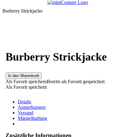
Burberry Strickjacke
Burberry Strickjacke
In den Warenkorb
Als Favorit speichern
Bereits als Favorit gespeichert
Als Favorit speichern
Details
Anmerkungen
Versand
Mängelhaftung
Zusätzliche Informationen