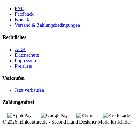
FAQ
Feedback
Kontakt
Versand & Zahlungsbedingungen
Rechtliches
AGB
Datenschutz
Impressum
Preisliste
Verkaufen
Jetzt verkaufen
Zahlungsmittel
© 2026 minicouture.de - Second Hand Designer Mode für Kinder