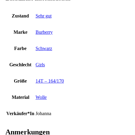
Zustand
Sehr gut
Marke
Burberry
Farbe
Schwarz
Geschlecht
Girls
Größe
14T – 164/170
Material
Wolle
Verkäufer*In
Johanna
Anmerkungen