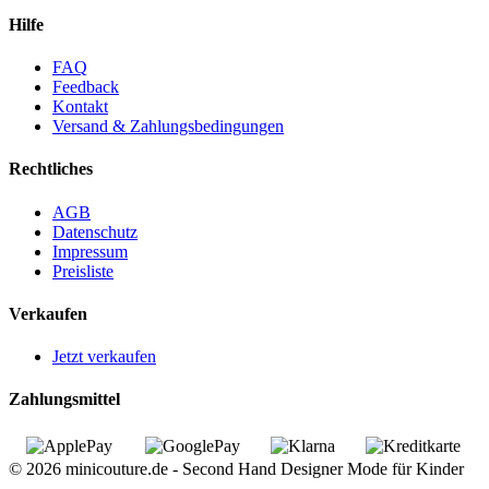
Hilfe
FAQ
Feedback
Kontakt
Versand & Zahlungsbedingungen
Rechtliches
AGB
Datenschutz
Impressum
Preisliste
Verkaufen
Jetzt verkaufen
Zahlungsmittel
© 2026 minicouture.de - Second Hand Designer Mode für Kinder