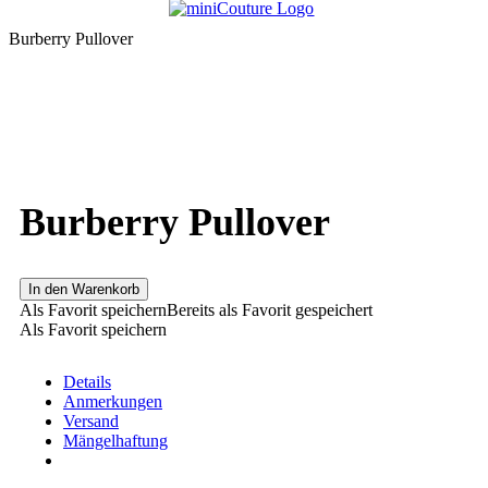
Burberry Pullover
Burberry Pullover
In den Warenkorb
Als Favorit speichern
Bereits als Favorit gespeichert
Als Favorit speichern
Details
Anmerkungen
Versand
Mängelhaftung