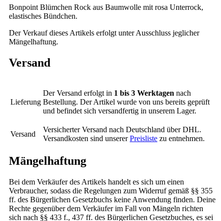
Bonpoint Blümchen Rock aus Baumwolle mit rosa Unterrock,
elastisches Bündchen.
Der Verkauf dieses Artikels erfolgt unter Ausschluss jeglicher
Mängelhaftung.
Versand
Der Versand erfolgt in
1 bis 3 Werktagen
nach
Lieferung
Bestellung. Der Artikel wurde von uns bereits geprüft
und befindet sich versandfertig in unserem Lager.
Versicherter Versand nach Deutschland über DHL.
Versand
Versandkosten sind unserer
Preisliste
zu entnehmen.
Mängelhaftung
Bei dem Verkäufer des Artikels handelt es sich um einen
Verbraucher, sodass die Regelungen zum Widerruf gemäß §§ 355
ff. des Bürgerlichen Gesetzbuchs keine Anwendung finden. Deine
Rechte gegenüber dem Verkäufer im Fall von Mängeln richten
sich nach §§ 433 f., 437 ff. des Bürgerlichen Gesetzbuches, es sei