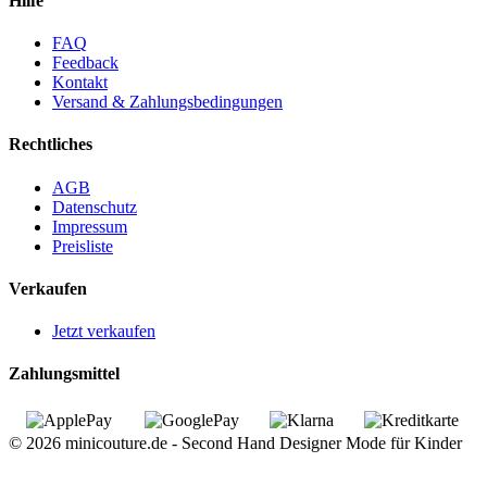
Hilfe
FAQ
Feedback
Kontakt
Versand & Zahlungsbedingungen
Rechtliches
AGB
Datenschutz
Impressum
Preisliste
Verkaufen
Jetzt verkaufen
Zahlungsmittel
© 2026 minicouture.de - Second Hand Designer Mode für Kinder