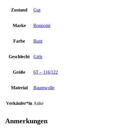
Zustand
Gut
Marke
Bonpoint
Farbe
Bunt
Geschlecht
Girls
Größe
6T – 116/122
Material
Baumwolle
Verkäufer*in
Anke
Anmerkungen