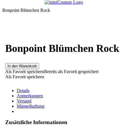
Bonpoint Blümchen Rock
Bonpoint Blümchen Rock
In den Warenkorb
Als Favorit speichern
Bereits als Favorit gespeichert
Als Favorit speichern
Details
Anmerkungen
Versand
Mängelhaftung
Zusätzliche Informationen