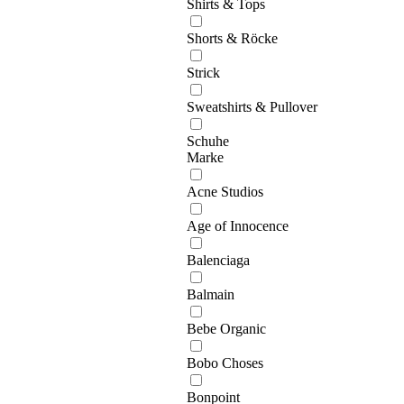
Shirts & Tops
Shorts & Röcke
Strick
Sweatshirts & Pullover
Schuhe
Marke
Acne Studios
Age of Innocence
Balenciaga
Balmain
Bebe Organic
Bobo Choses
Bonpoint