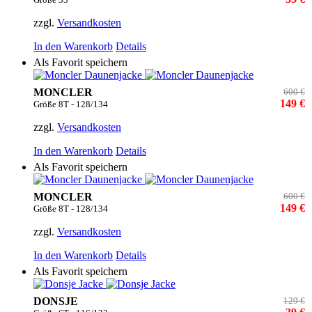
zzgl.
Versandkosten
In den Warenkorb
Details
Als Favorit speichern
MONCLER
600 €
149 €
Größe 8T - 128/134
zzgl.
Versandkosten
In den Warenkorb
Details
Als Favorit speichern
MONCLER
600 €
149 €
Größe 8T - 128/134
zzgl.
Versandkosten
In den Warenkorb
Details
Als Favorit speichern
DONSJE
129 €