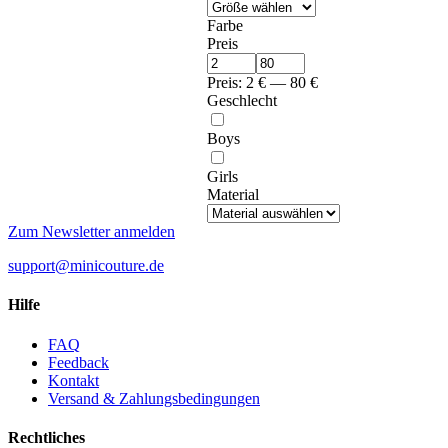
Farbe
Preis
Preis:
2
€
—
80
€
Geschlecht
Boys
Girls
Material
Zum Newsletter anmelden
support@minicouture.de
Hilfe
FAQ
Feedback
Kontakt
Versand & Zahlungsbedingungen
Rechtliches