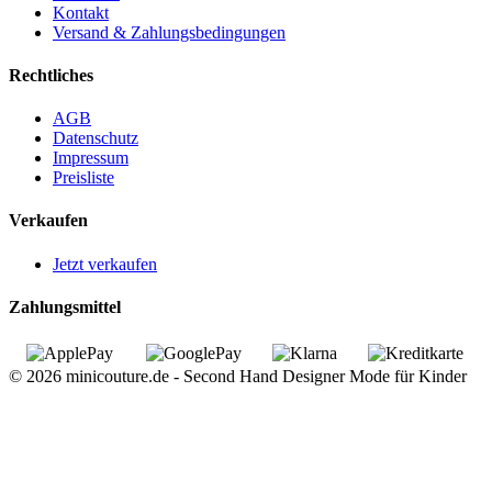
Kontakt
Versand & Zahlungsbedingungen
Rechtliches
AGB
Datenschutz
Impressum
Preisliste
Verkaufen
Jetzt verkaufen
Zahlungsmittel
© 2026 minicouture.de - Second Hand Designer Mode für Kinder