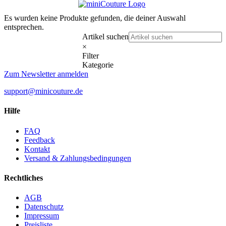
Es wurden keine Produkte gefunden, die deiner Auswahl
entsprechen.
Artikel suchen
×
Filter
Kategorie
Zum Newsletter anmelden
support@minicouture.de
Hilfe
FAQ
Feedback
Kontakt
Versand & Zahlungsbedingungen
Rechtliches
AGB
Datenschutz
Impressum
Preisliste