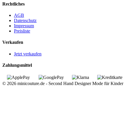
Rechtliches
AGB
Datenschutz
Impressum
Preisliste
Verkaufen
Jetzt verkaufen
Zahlungsmittel
© 2026 minicouture.de - Second Hand Designer Mode für Kinder