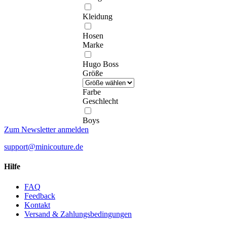
Kleidung
Hosen
Marke
Hugo Boss
Größe
Farbe
Geschlecht
Boys
Zum Newsletter anmelden
support@minicouture.de
Hilfe
FAQ
Feedback
Kontakt
Versand & Zahlungsbedingungen