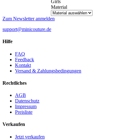
Girls
Material
Zum Newsletter anmelden
support@minicouture.de
Hilfe
FAQ
Feedback
Kontakt
Versand & Zahlungsbedingungen
Rechtliches
AGB
Datenschutz
Impressum
Preisliste
Verkaufen
Jetzt verkaufen