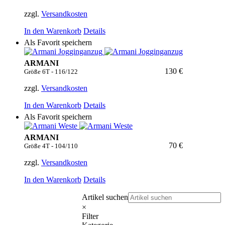
zzgl.
Versandkosten
In den Warenkorb
Details
Als Favorit speichern
ARMANI
130 €
Größe 6T - 116/122
zzgl.
Versandkosten
In den Warenkorb
Details
Als Favorit speichern
ARMANI
70 €
Größe 4T - 104/110
zzgl.
Versandkosten
In den Warenkorb
Details
Artikel suchen
×
Filter