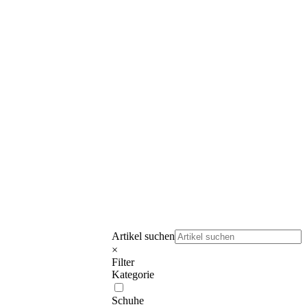
Artikel suchen
×
Filter
Kategorie
Schuhe