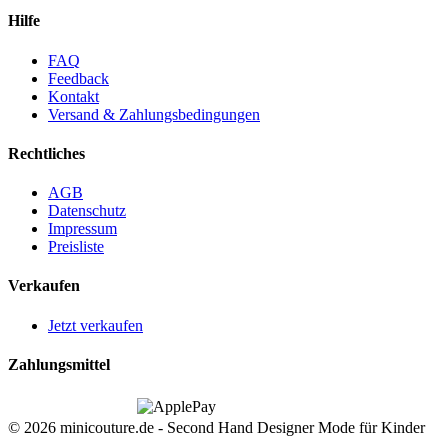
Hilfe
FAQ
Feedback
Kontakt
Versand & Zahlungsbedingungen
Rechtliches
AGB
Datenschutz
Impressum
Preisliste
Verkaufen
Jetzt verkaufen
Zahlungsmittel
© 2026 minicouture.de - Second Hand Designer Mode für Kinder