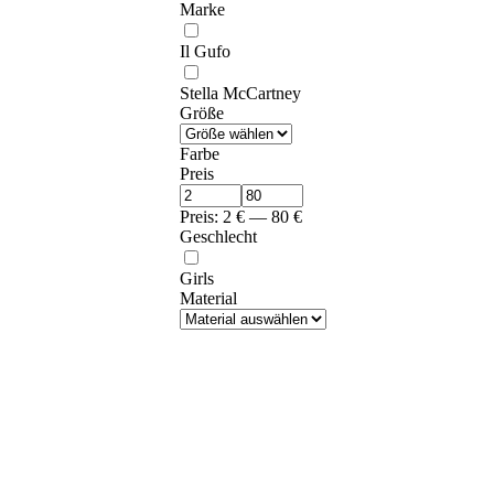
Marke
Il Gufo
Stella McCartney
Größe
Farbe
Preis
Preis:
2
€
—
80
€
Geschlecht
Girls
Material