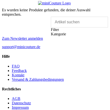
Es wurden keine Produkte gefunden, die deiner Auswahl
entsprechen.
Filter
Kategorie
Zum Newsletter anmelden
support@minicouture.de
Hilfe
FAQ
Feedback
Kontakt
Versand & Zahlungsbedingungen
Rechtliches
AGB
Datenschutz
Impressum