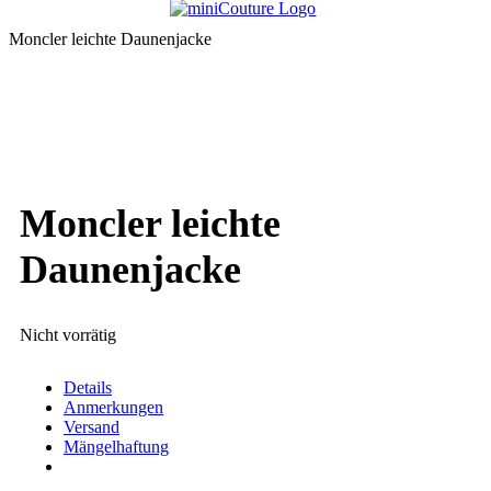
Moncler leichte Daunenjacke
Moncler leichte
Daunenjacke
Nicht vorrätig
Details
Anmerkungen
Versand
Mängelhaftung